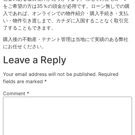
をご希望の方は35％の頭金が必用です。ローン無しでの購
入であれば、オンラインでの物件紹介・購入手続き・支払
い・物件引き渡しまで、カナダに入国することなく取引完
了することもできます。
購入後の不動産・テナント管理は当地にて実績のある弊社
にお任せください。
Leave a Reply
Your email address will not be published.
Required
fields are marked
*
Comment
*