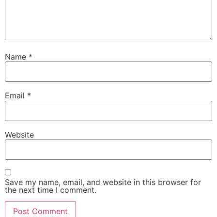
Name
*
Email
*
Website
Save my name, email, and website in this browser for
the next time I comment.